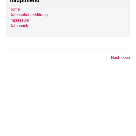
Home
Datenschutzerklärung
Impressum
Datenbank
© 2026 2K Dart-Software
Nach oben