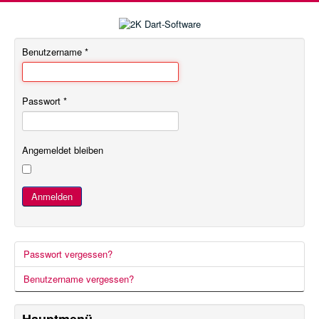
Benutzername
*
Passwort
*
Angemeldet bleiben
Anmelden
Passwort vergessen?
Benutzername vergessen?
Hauptmenü