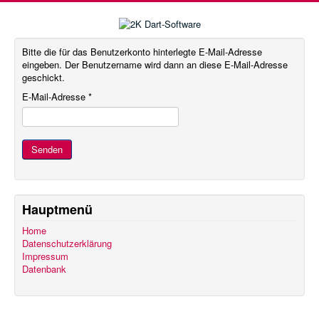
Bitte die für das Benutzerkonto hinterlegte E-Mail-Adresse
eingeben. Der Benutzername wird dann an diese E-Mail-Adresse
geschickt.
E-Mail-Adresse
*
Senden
Hauptmenü
Home
Datenschutzerklärung
Impressum
Datenbank